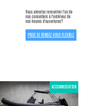
Vous aimeriez rencontrer l'un de
nos conseillers à l'extérieur de
nos heures d'ouvertures?
PRISE DE RENDEZ-VOUS FLEXIBLE
ACCOMMODATION