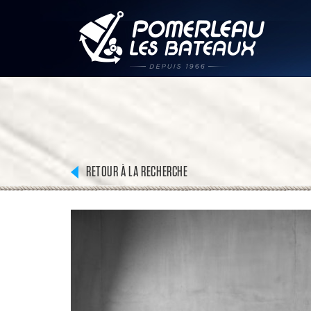
RETOUR À LA RECHERCHE