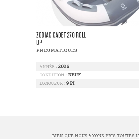
ZODIAC CADET 270 ROLL
UP
PNEUMATIQUES
2026
ANNÉE :
NEUF
CONDITION :
9 PI
LONGUEUR :
BIEN QUE NOUS AYONS PRIS TOUTES 