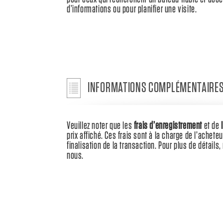
d’informations ou pour planifier une visite.
INFORMATIONS COMPLÉMENTAIRE
Veuillez noter que les
frais d’enregistrement
et de
prix affiché. Ces frais sont à la charge de l’acheteu
finalisation de la transaction. Pour plus de détail
nous.