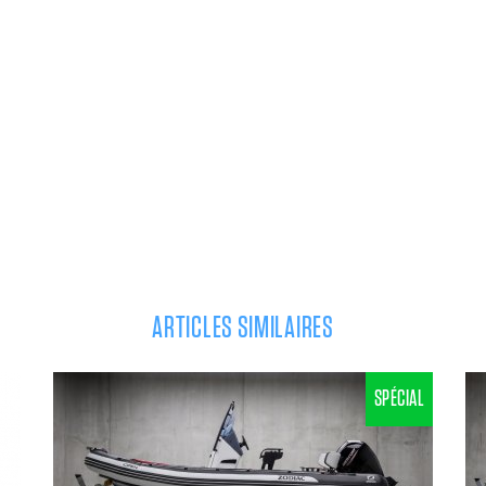
ARTICLES SIMILAIRES
SPÉCIAL