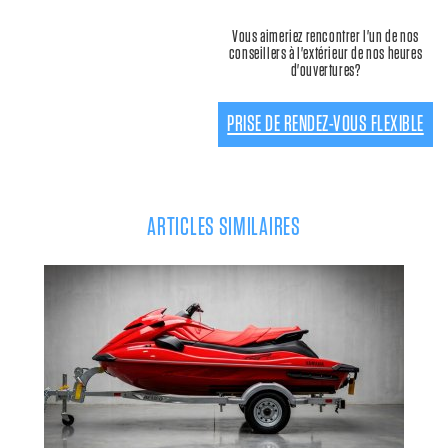
Vous aimeriez rencontrer l'un de nos
conseillers à l'extérieur de nos heures
d'ouvertures?
PRISE DE RENDEZ-VOUS FLEXIBLE
ARTICLES SIMILAIRES