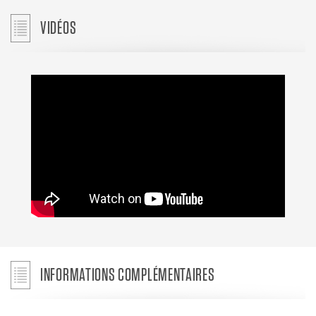
VIDÉOS
INFORMATIONS COMPLÉMENTAIRES