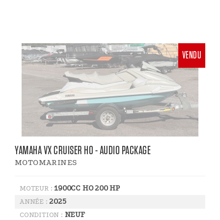
VENDU
YAMAHA VX CRUISER HO - AUDIO PACKAGE
MOTOMARINES
1900CC HO 200 HP
MOTEUR :
2025
ANNÉE :
NEUF
CONDITION :