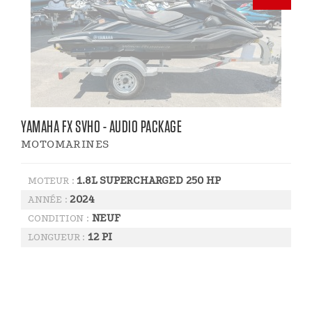
YAMAHA FX SVHO - AUDIO PACKAGE
MOTOMARINES
1.8L SUPERCHARGED 250 HP
MOTEUR :
2024
ANNÉE :
NEUF
CONDITION :
12 PI
LONGUEUR :