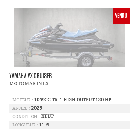
VENDU
YAMAHA VX CRUISER
MOTOMARINES
1049CC TR-1 HIGH OUTPUT 120 HP
MOTEUR :
2025
ANNÉE :
NEUF
CONDITION :
11 PI
LONGUEUR :