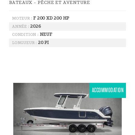
BATEAUX - PÊCHE ET AVENTURE
F 200 XD 200 HP
MOTEUR :
2026
ANNÉE :
NEUF
CONDITION :
20 PI
LONGUEUR :
ACCOMMODATION