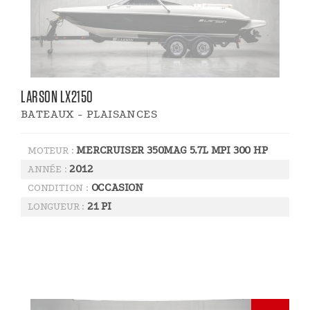
LARSON LX2150
BATEAUX - PLAISANCES
MERCRUISER 350MAG 5.7L MPI 300 HP
MOTEUR :
2012
ANNÉE :
OCCASION
CONDITION :
21 PI
LONGUEUR :