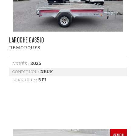
LAROCHE GAS510
REMORQUES
2025
ANNÉE :
NEUF
CONDITION :
5 PI
LONGUEUR :