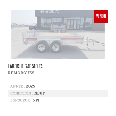
VENDU
LAROCHE GAD510 TA
REMORQUES
2025
ANNÉE :
NEUF
CONDITION :
5 PI
LONGUEUR :