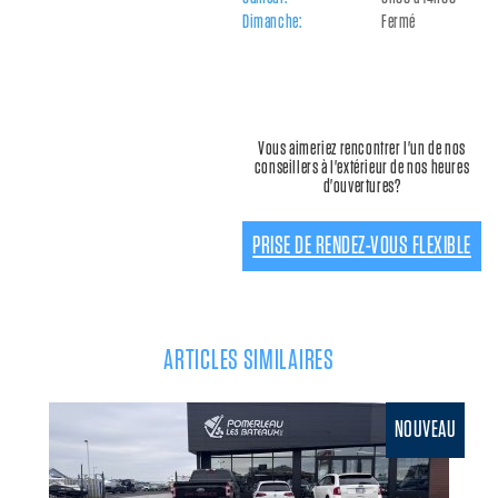
Dimanche:
Fermé
Vous aimeriez rencontrer l'un de nos
conseillers à l'extérieur de nos heures
d'ouvertures?
PRISE DE RENDEZ-VOUS FLEXIBLE
ARTICLES SIMILAIRES
NOUVEAU