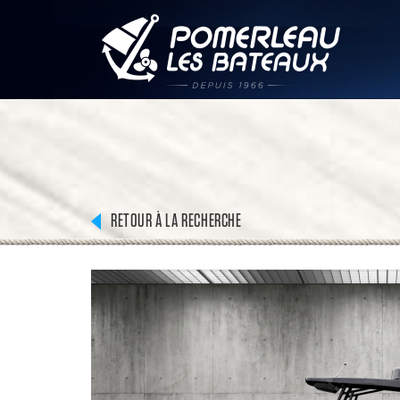
RETOUR À LA RECHERCHE