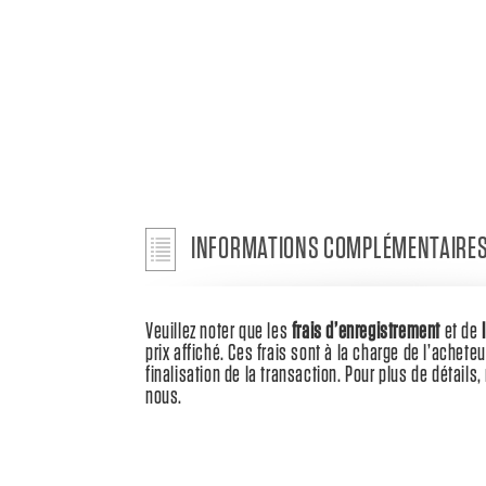
INFORMATIONS COMPLÉMENTAIRE
Veuillez noter que les
frais d’enregistrement
et de
prix affiché. Ces frais sont à la charge de l’acheteu
finalisation de la transaction. Pour plus de détail
nous.