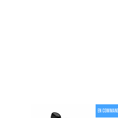
EN COMMAN