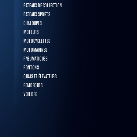
BATEAUX DE COLLECTION
BATEAUX SPORTS
CHALOUPES
MOTEURS
MOTOCYCLETTES
MOTOMARINES
PNEUMATIQUES
PONTONS
QUAIS ET ÉLÉVATEURS
REMORQUES
VOILIERS