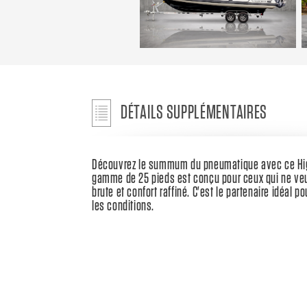
DÉTAILS SUPPLÉMENTAIRES
Découvrez le summum du pneumatique avec ce High
gamme de 25 pieds est conçu pour ceux qui ne veu
brute et confort raffiné. C'est le partenaire idéal p
les conditions.