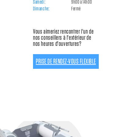
Samedi:
9h00 à 14h00
Dimanche:
Fermé
Vous aimeriez rencontrer l'un de
nos conseillers à l'extérieur de
nos heures d'ouvertures?
PRISE DE RENDEZ-VOUS FLEXIBLE