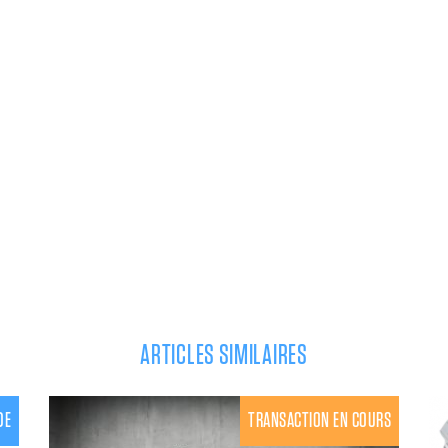
ARTICLES SIMILAIRES
DE
TRANSACTION EN COURS