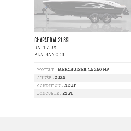
CHAPARRAL 21 SSI
BATEAUX -
PLAISANCES
MERCRUISER 4.5 250 HP
MOTEUR :
2026
ANNÉE :
NEUF
CONDITION :
21 PI
LONGUEUR :