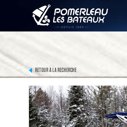
RETOUR À LA RECHERCHE