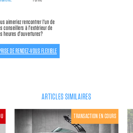
us aimeriez rencontrer l'un de
s conseillers à l'extérieur de
s heures d'ouvertures?
PRISE DE RENDEZ-VOUS FLEXIBLE
ARTICLES SIMILAIRES
DU
TRANSACTION EN COURS