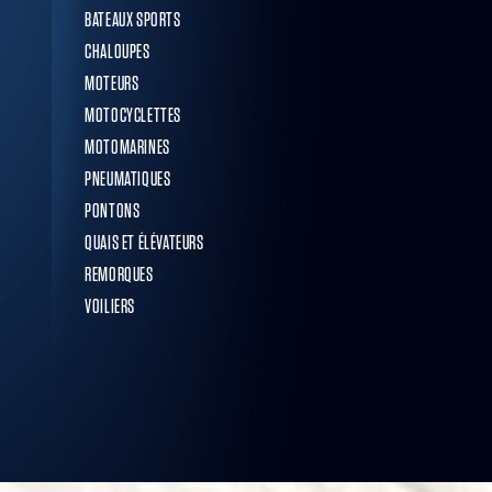
BATEAUX SPORTS
CHALOUPES
MOTEURS
MOTOCYCLETTES
MOTOMARINES
PNEUMATIQUES
PONTONS
QUAIS ET ÉLÉVATEURS
REMORQUES
VOILIERS