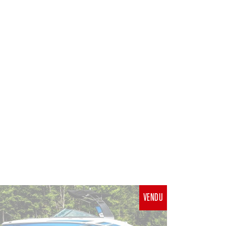
VENDU