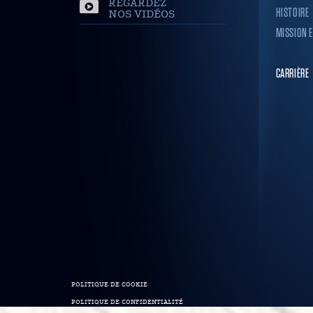
REGARDEZ
HISTOIRE
NOS VIDÉOS
MISSION E
CARRIÈRE
POLITIQUE DE COOKIE
POLITIQUE DE CONFIDENTIALITÉ