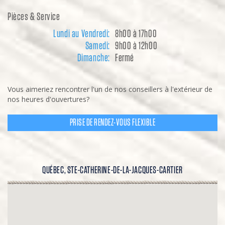
Pièces & Service
Lundi au Vendredi:
8h00 à 17h00
Samedi:
9h00 à 12h00
Dimanche:
Fermé
Vous aimeriez rencontrer l'un de nos conseillers à l'extérieur de
nos heures d'ouvertures?
PRISE DE RENDEZ-VOUS FLEXIBLE
QUÉBEC, STE-CATHERINE-DE-LA-JACQUES-CARTIER