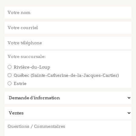
Votre succursale:
Rivière-du-Loup
Québec (Sainte-Catherine-de-la-Jacques-Cartier)
Estrie