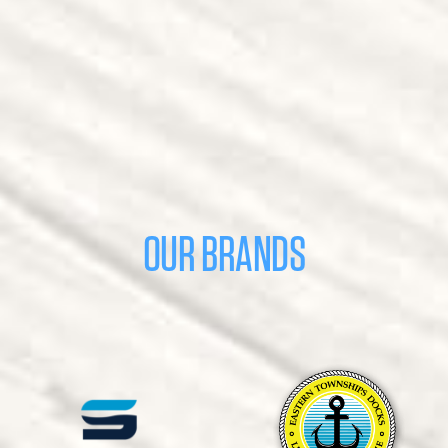
OUR BRANDS