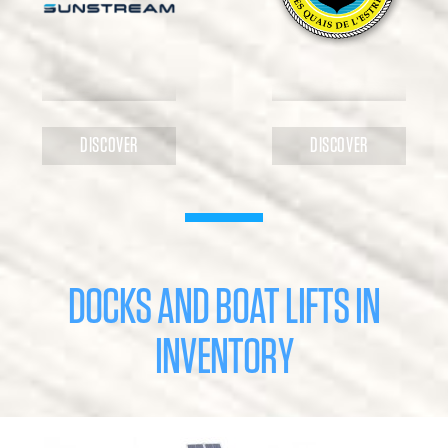
DISCOVER
DISCOVER
DOCKS AND BOAT LIFTS IN
INVENTORY